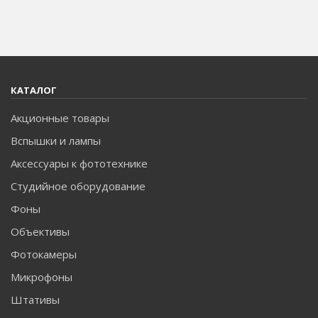
КАТАЛОГ
Акционные товары
Вспышки и лампы
Аксессуары к фототехнике
Студийное оборудование
Фоны
Объективы
Фотокамеры
Микрофоны
Штативы