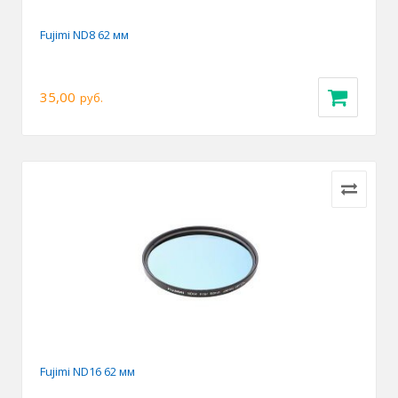
Fujimi ND8 62 мм
35,00
руб.
Fujimi ND16 62 мм