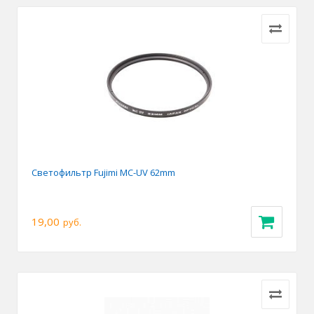
Светофильтр Fujimi MC-UV 62mm
19,00
руб.