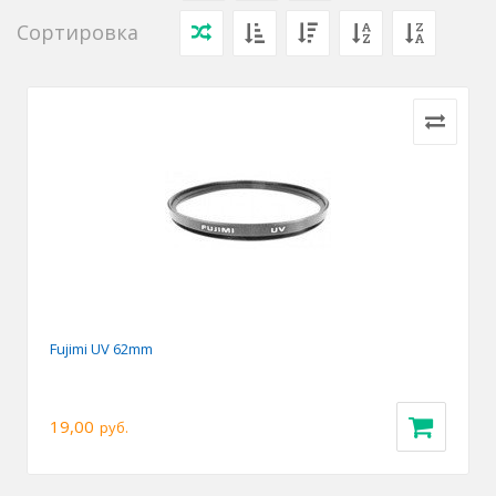
Сортировка
Fujimi UV 62mm
19,00
руб.