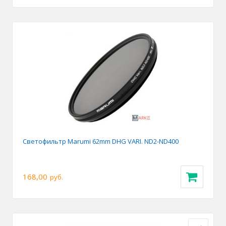
Светофильтр Marumi 62mm DHG VARI. ND2-ND400
168,00
руб.