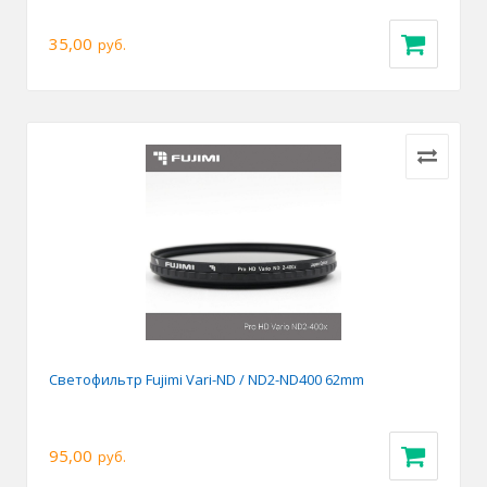
35,00
руб.
Светофильтр Fujimi Vari-ND / ND2-ND400 62mm
95,00
руб.