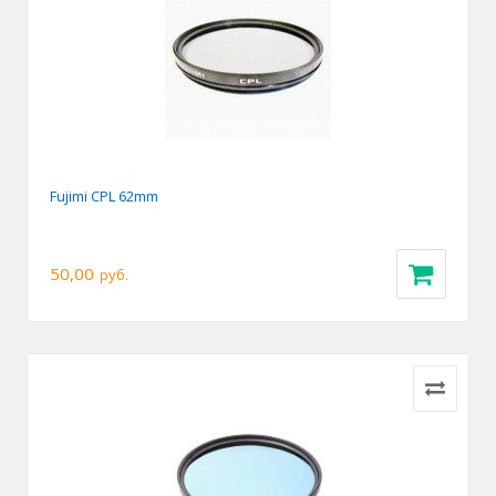
Fujimi CPL 62mm
50,00
руб.