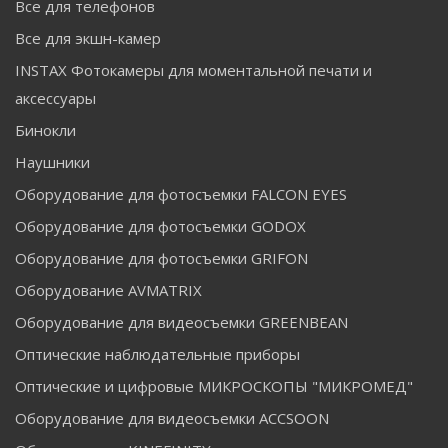
Все для телефонов
Все для экшн-камер
INSTAX Фотокамеры для моментальной печати и
аксессуары
Бинокли
Наушники
Оборудование для фотосъемки FALCON EYES
Оборудование для фотосъемки GODOX
Оборудование для фотосъемки GRIFON
Оборудование AVMATRIX
Оборудование для видеосъемки GREENBEAN
Оптические наблюдательные приборы
Оптические и цифровые МИКРОСКОПЫ "МИКРОМЕД"
Оборудование для видеосъемки ACCSOON