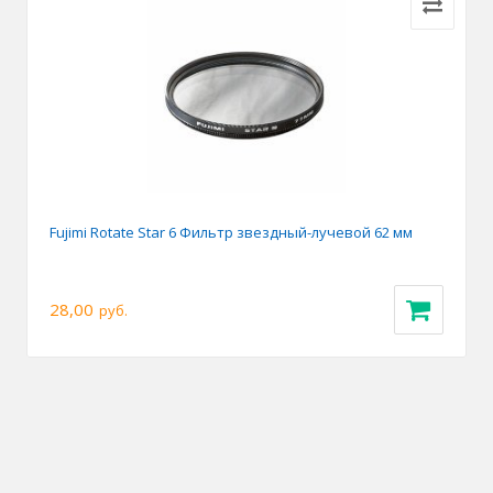
Fujimi Rotate Star 6 Фильтр звездный-лучевой 62 мм
28,00
руб.