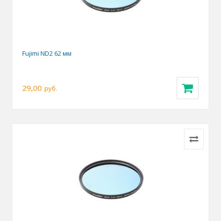
Fujimi ND2 62 мм
29,00
руб.