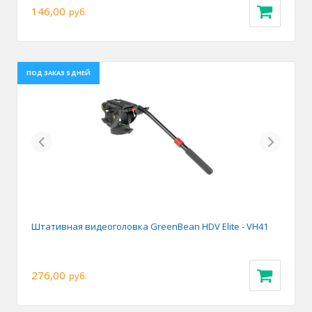
146,00
руб.
ПОД ЗАКАЗ 5 ДНЕЙ
Previous
Next
Штативная видеоголовка GreenBean HDV Elite - VH41
276,00
руб.