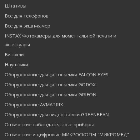
Штативы
Все для телефонов
Все для экшн-камер
INSTAX Фотокамеры для моментальной печати и
аксессуары
Бинокли
Наушники
Оборудование для фотосъемки FALCON EYES
Оборудование для фотосъемки GODOX
Оборудование для фотосъемки GRIFON
Оборудование AVMATRIX
Оборудование для видеосъемки GREENBEAN
Оптические наблюдательные приборы
Оптические и цифровые МИКРОСКОПЫ "МИКРОМЕД"