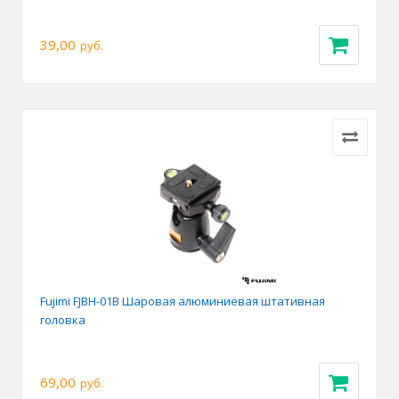
39,00
руб.
Fujimi FJBH-01B Шаровая алюминиевая штативная
головка
69,00
руб.