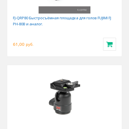
FJ-QRP80 Быстросъёмная площадка для голов FUJIMI FJ
PH-80B и аналог.
61,00
руб.