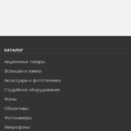
КАТАЛОГ
Акционные товары
Вспышки и лампы
Аксессуары к фототехнике
Студийное оборудование
Фоны
Объективы
Фотокамеры
Микрофоны