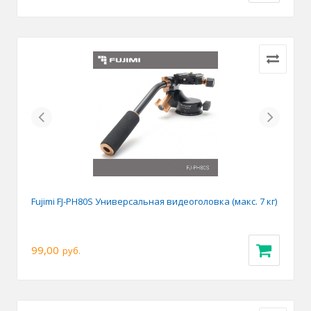
Previous
Next
Fujimi FJ-PH80S Универсальная видеоголовка (макс. 7 кг)
99,00
руб.