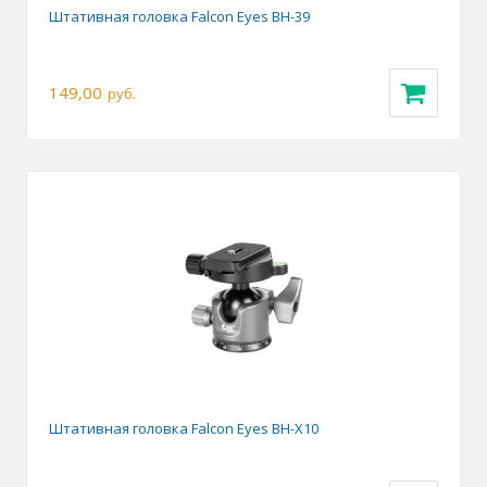
Штативная головка Falcon Eyes BH-39
149,00
руб.
Штативная головка Falcon Eyes BH-X10