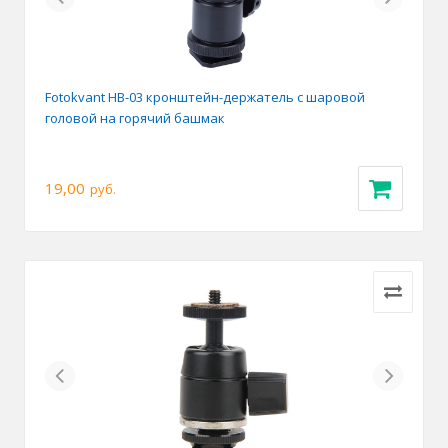
Fotokvant HB-03 кронштейн-держатель с шаровой
головой на горячий башмак
19,00
руб.
Previous
Next