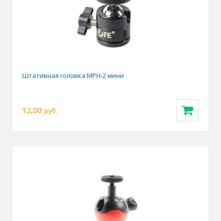
Штативная головка MPH-2 мини
12,00
руб.