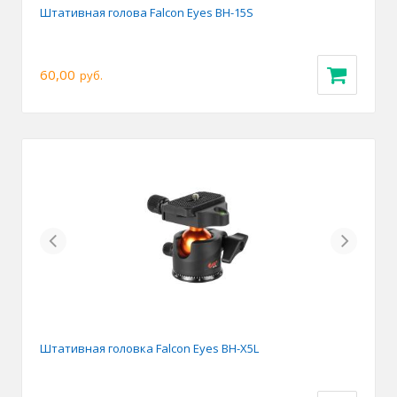
Штативная голова Falcon Eyes BH-15S
60,00
руб.
Previous
Next
Штативная головка Falcon Eyes BH-X5L