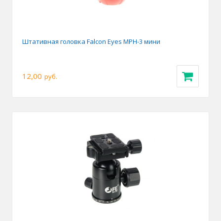
Штативная головка Falcon Eyes MPH-3 мини
12,00
руб.