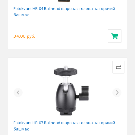
Fotokvant HB-04 Ballhead шаровая голова на горячий
башмак
34,00
руб.
Previous
Next
Fotokvant HB-07 Ballhead шаровая голова на горячий
башмак