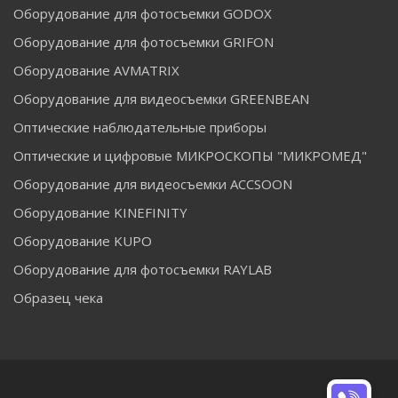
Оборудование для фотосъемки GODOX
Оборудование для фотосъемки GRIFON
Оборудование AVMATRIX
Оборудование для видеосъемки GREENBEAN
Оптические наблюдательные приборы
Оптические и цифровые МИКРОСКОПЫ "МИКРОМЕД"
Оборудование для видеосъемки ACCSOON
Оборудование KINEFINITY
Оборудование KUPO
Оборудование для фотосъемки RAYLAB
Образец чека