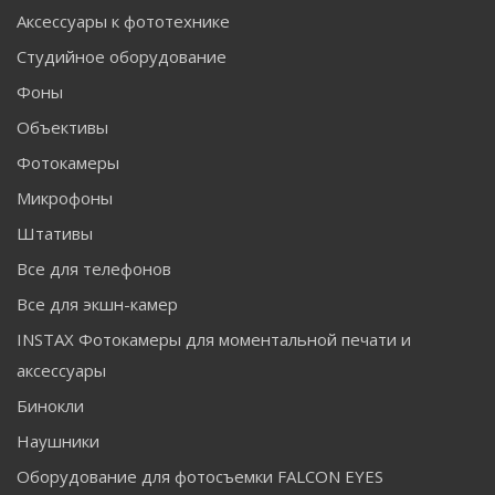
Аксессуары к фототехнике
Студийное оборудование
Фоны
Объективы
Фотокамеры
Микрофоны
Штативы
Все для телефонов
Все для экшн-камер
INSTAX Фотокамеры для моментальной печати и
аксессуары
Бинокли
Наушники
Оборудование для фотосъемки FALCON EYES