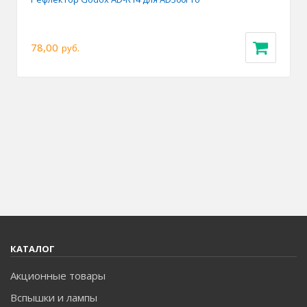
78,00
руб.
КАТАЛОГ
Акционные товары
Вспышки и лампы