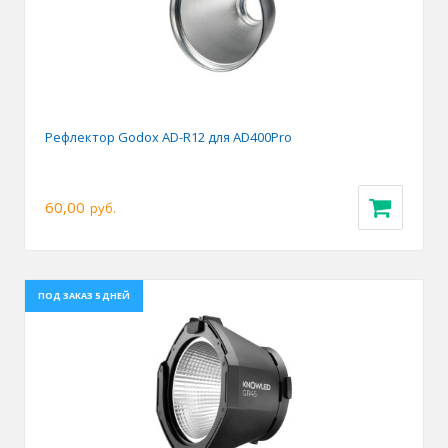
Рефлектор Godox AD-R12 для AD400Pro
60,00
руб.
ПОД ЗАКАЗ 5 ДНЕЙ