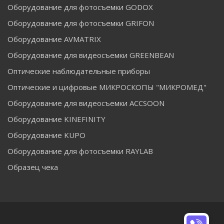
Оборудование для фотосъемки GODOX
Оборудование для фотосъемки GRIFON
Оборудование AVMATRIX
Оборудование для видеосъемки GREENBEAN
Оптические наблюдательные приборы
Оптические и цифровые МИКРОСКОПЫ "МИКРОМЕД"
Оборудование для видеосъемки ACCSOON
Оборудование KINEFINITY
Оборудование KUPO
Оборудование для фотосъемки RAYLAB
Образец чека