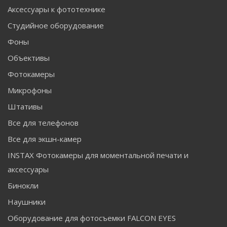
Аксессуары к фототехнике
Студийное оборудование
Фоны
Объективы
Фотокамеры
Микрофоны
Штативы
Все для телефонов
Все для экшн-камер
INSTAX Фотокамеры для моментальной печати и
аксессуары
Бинокли
Наушники
Оборудование для фотосъемки FALCON EYES