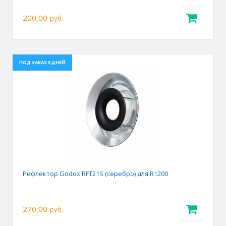
200,00
руб.
ПОД ЗАКАЗ 5 ДНЕЙ
Рефлектор Godox RFT21S (серебро) для R1200
270,00
руб.