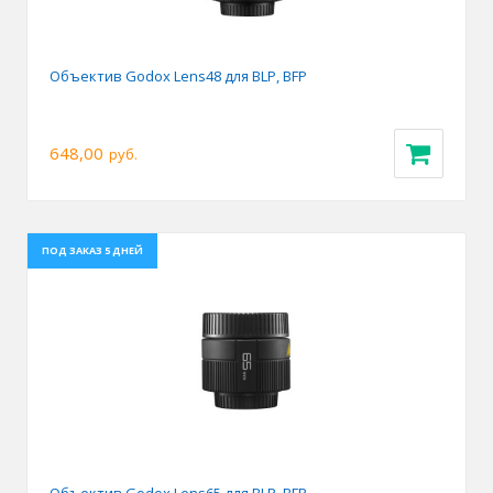
Объектив Godox Lens48 для BLP, BFP
648,00
руб.
ПОД ЗАКАЗ 5 ДНЕЙ