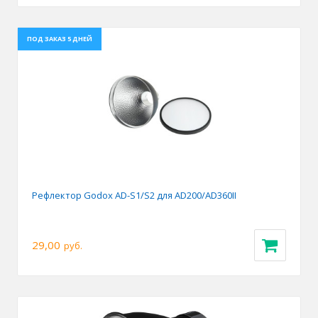
ПОД ЗАКАЗ 5 ДНЕЙ
Рефлектор Godox AD-S1/S2 для AD200/AD360II
29,00
руб.