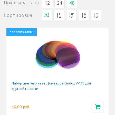
Показывать по
12
24
48
Сортировка
ПОД ЗАКАЗ 5 ДНЕЙ
Набор цветных светофильтров Godox V-11C для
круглой головки
40,00
руб.