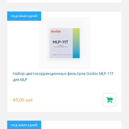
ПОД ЗАКАЗ 5 ДНЕЙ
Набор цветокоррекционных фильтров Godox MLP-11T
для MLP
65,00
руб.
ПОД ЗАКАЗ 5 ДНЕЙ