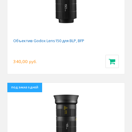
Объектив Godox Lens150 для BLP, BFP
340,00
руб.
ПОД ЗАКАЗ 5 ДНЕЙ