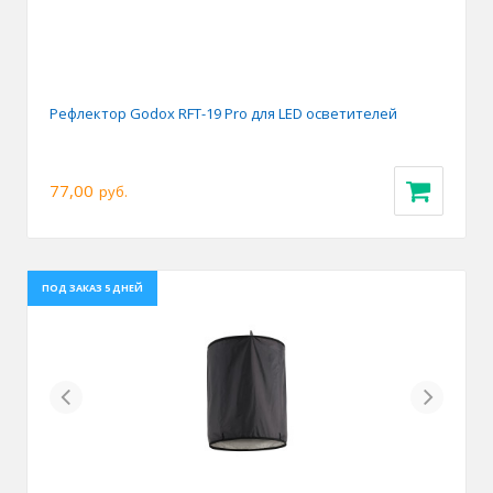
Рефлектор Godox RFT-19 Pro для LED осветителей
77,00
руб.
ПОД ЗАКАЗ 5 ДНЕЙ
Previous
Next