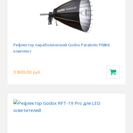
Рефлектор параболический Godox Parabolic P68Kit
комплект
3 800,00
руб.