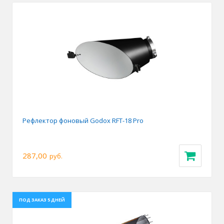
Рефлектор фоновый Godox RFT-18 Pro
287,00
руб.
ПОД ЗАКАЗ 5 ДНЕЙ