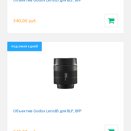
Объектив Godox Lens65 для BLP, BFP
340,00
руб.
ПОД ЗАКАЗ 5 ДНЕЙ
Объектив Godox Lens85 для BLP, BFP