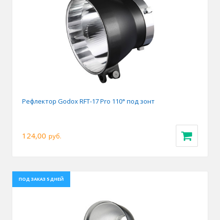
Рефлектор Godox RFT-17 Pro 110° под зонт
124,00
руб.
ПОД ЗАКАЗ 5 ДНЕЙ