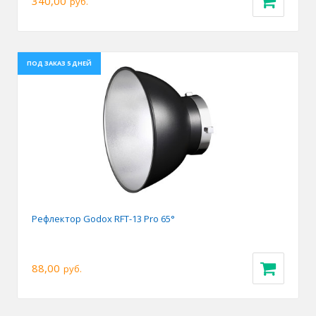
340,00
руб.
ПОД ЗАКАЗ 5 ДНЕЙ
Рефлектор Godox RFT-13 Pro 65°
88,00
руб.