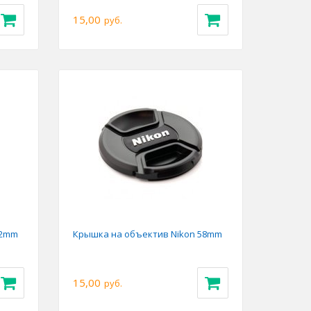
15,00
руб.
52mm
Крышка на объектив Nikon 58mm
15,00
руб.