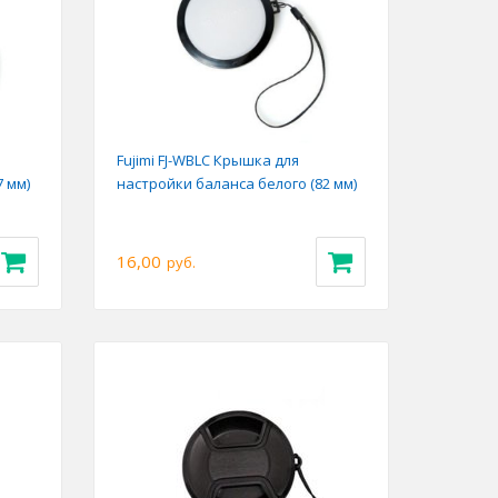
Fujimi FJ-WBLC Крышка для
 мм)
настройки баланса белого (82 мм)
16,00
руб.