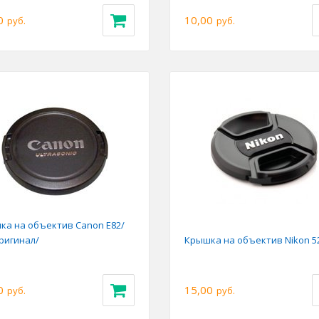
0
10,00
руб.
руб.
ка на объектив Canon E82/
ригинал/
Крышка на объектив Nikon 
0
15,00
руб.
руб.