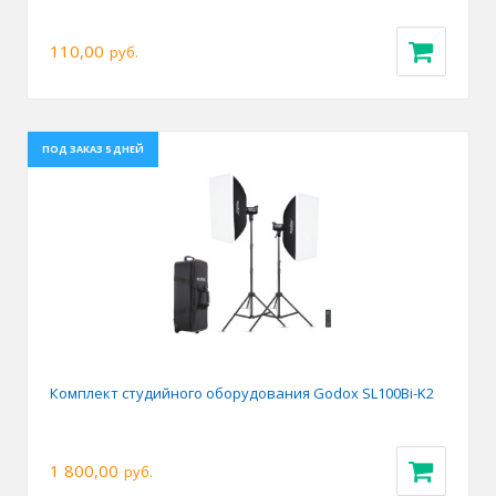
110,00
руб.
ПОД ЗАКАЗ 5 ДНЕЙ
Комплект студийного оборудования Godox SL100Bi-K2
1 800,00
руб.