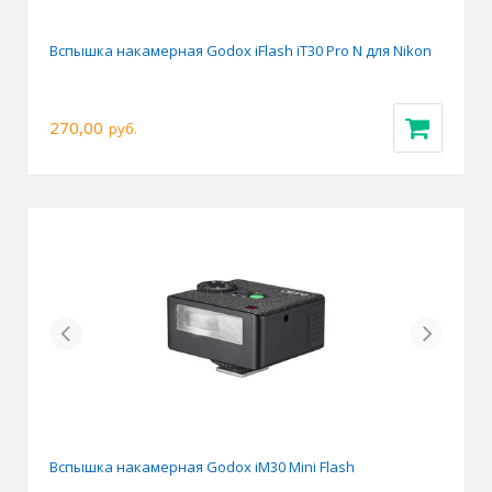
Вспышка накамерная Godox iFlash iT30 Pro N для Nikon
270,00
руб.
Previous
Next
Вспышка накамерная Godox iM30 Mini Flash