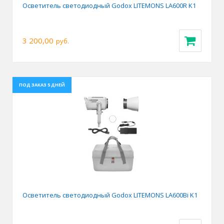
Осветитель светодиодный Godox LITEMONS LA600R K1
3 200,00
руб.
ПОД ЗАКАЗ 5 ДНЕЙ
Осветитель светодиодный Godox LITEMONS LA600Bi K1