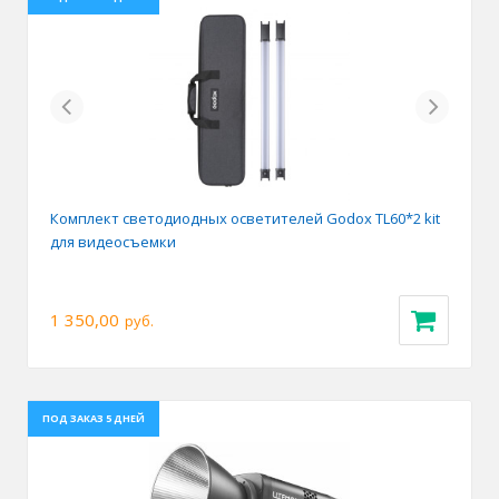
Previous
Next
Комплект светодиодных осветителей Godox TL60*2 kit
для видеосъемки
1 350,00
руб.
ПОД ЗАКАЗ 5 ДНЕЙ