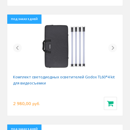
ПОД ЗАКАЗ 5 ДНЕЙ
Previous
Next
Комплект светодиодных осветителей Godox TL60*4 kit
для видеосъемки
2 980,00
руб.
ПОД ЗАКАЗ 5 ДНЕЙ