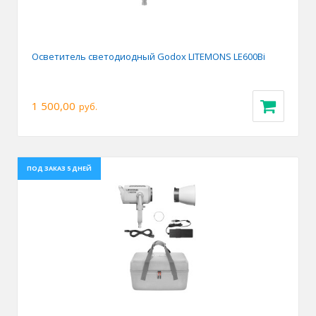
Осветитель светодиодный Godox LITEMONS LE600Bi
1 500,00
руб.
ПОД ЗАКАЗ 5 ДНЕЙ