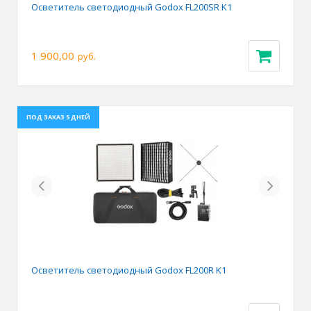
Осветитель светодиодный Godox FL200SR K1
1 900,00
руб.
ПОД ЗАКАЗ 5 ДНЕЙ
Previous
Next
Осветитель светодиодный Godox FL200R K1