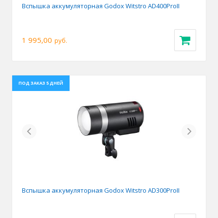
Вспышка аккумуляторная Godox Witstro AD400ProII
1 995,00
руб.
ПОД ЗАКАЗ 5 ДНЕЙ
Previous
Next
Вспышка аккумуляторная Godox Witstro AD300ProII