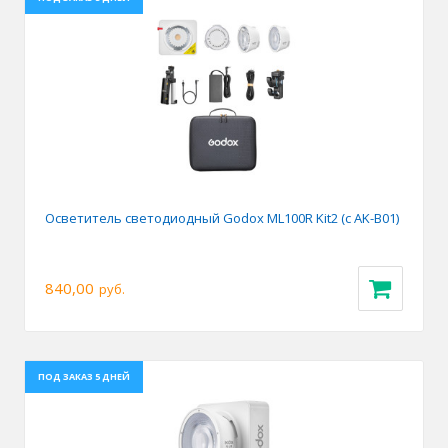
Осветитель светодиодный Godox ML100R Kit2 (с AK-B01)
840,00
руб.
ПОД ЗАКАЗ 5 ДНЕЙ