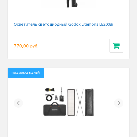
Осветитель светодиодный Godox Litemons LE200Bi
770,00
руб.
ПОД ЗАКАЗ 5 ДНЕЙ
Previous
Next