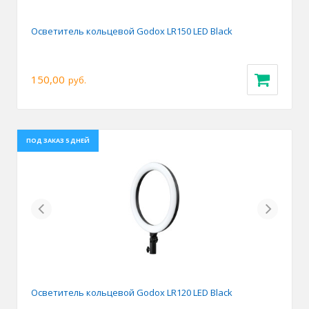
Осветитель кольцевой Godox LR150 LED Black
150,00
руб.
ПОД ЗАКАЗ 5 ДНЕЙ
Previous
Next
Осветитель кольцевой Godox LR120 LED Black