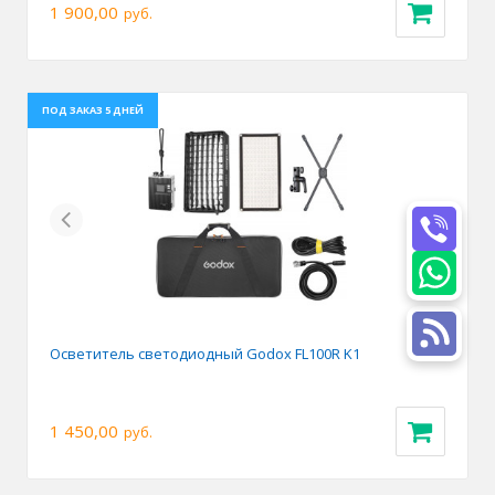
1 900,00
руб.
ПОД ЗАКАЗ 5 ДНЕЙ
Previous
Next
Осветитель светодиодный Godox FL100R K1
1 450,00
руб.