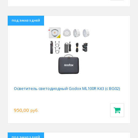
ПОД ЗАКАЗ 5 ДНЕЙ
Осветитель светодиодный Godox ML100R Kit3 (с BG02)
950,00
руб.
ПОД ЗАКАЗ 5 ДНЕЙ