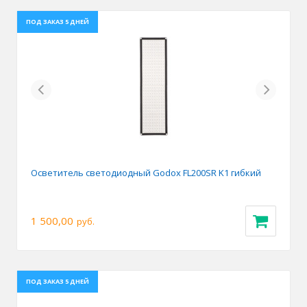
ПОД ЗАКАЗ 5 ДНЕЙ
Previous
Next
Осветитель светодиодный Godox FL200SR K1 гибкий
1 500,00
руб.
ПОД ЗАКАЗ 5 ДНЕЙ