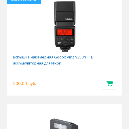
Вспышка накамерная Godox Ving V350N TTL
аккумуляторная для Nikon
500,00
руб.