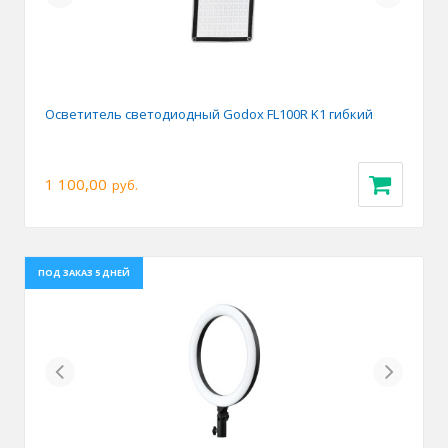
Осветитель светодиодный Godox FL100R K1 гибкий
1 100,00
руб.
ПОД ЗАКАЗ 5 ДНЕЙ
Previous
Next