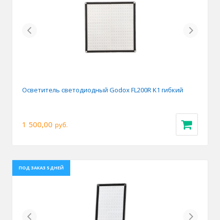
Previous
Next
Осветитель светодиодный Godox FL200R K1 гибкий
1 500,00
руб.
ПОД ЗАКАЗ 5 ДНЕЙ
Previous
Next