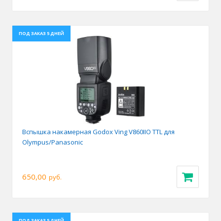
ПОД ЗАКАЗ 5 ДНЕЙ
Вспышка накамерная Godox Ving V860IIO TTL для
Olympus/Panasonic
650,00
руб.
ПОД ЗАКАЗ 5 ДНЕЙ