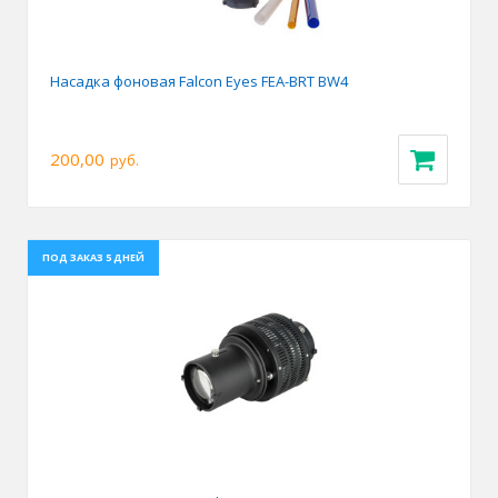
Насадка фоновая Falcon Eyes FEA-BRT BW4
200,00
руб.
ПОД ЗАКАЗ 5 ДНЕЙ