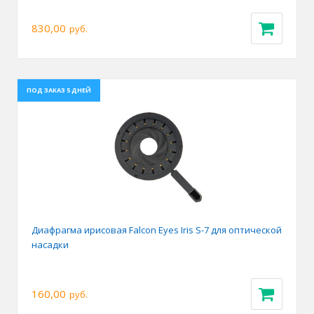
830,00
руб.
ПОД ЗАКАЗ 5 ДНЕЙ
Диафрагма ирисовая Falcon Eyes Iris S-7 для оптической
насадки
160,00
руб.