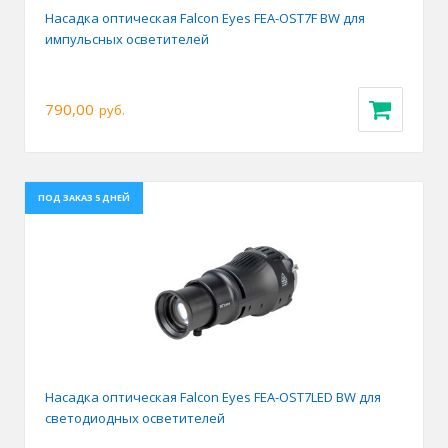
Насадка оптическая Falcon Eyes FEA-OST7F BW для
импульсных осветителей
790,00
руб.
ПОД ЗАКАЗ 5 ДНЕЙ
Насадка оптическая Falcon Eyes FEA-OST7LED BW для
светодиодных осветителей