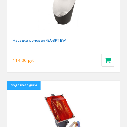
Насадка фоновая FEA-BRT BW
114,00
руб.
ПОД ЗАКАЗ 5 ДНЕЙ