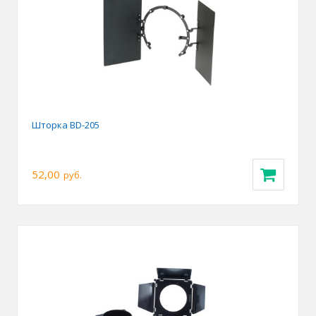
Шторка BD-205
52,00
руб.