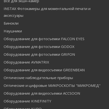
Все для экшн-камер
INSTAX Фотокамеры для моментальной печати и
аксессуары
Бинокли
Наушники
Оборудование для фотосъемки FALCON EYES
Оборудование для фотосъемки GODOX
Оборудование для фотосъемки GRIFON
Оборудование AVMATRIX
Оборудование для видеосъемки GREENBEAN
Оптические наблюдательные приборы
Оптические и цифровые МИКРОСКОПЫ "МИКРОМЕД"
Оборудование для видеосъемки ACCSOON
Оборудование KINEFINITY
Оборудование KUPO