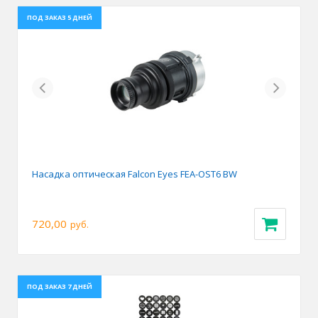
ПОД ЗАКАЗ 5 ДНЕЙ
Previous
Next
Насадка оптическая Falcon Eyes FEA-OST6 BW
720,00
руб.
ПОД ЗАКАЗ 7 ДНЕЙ