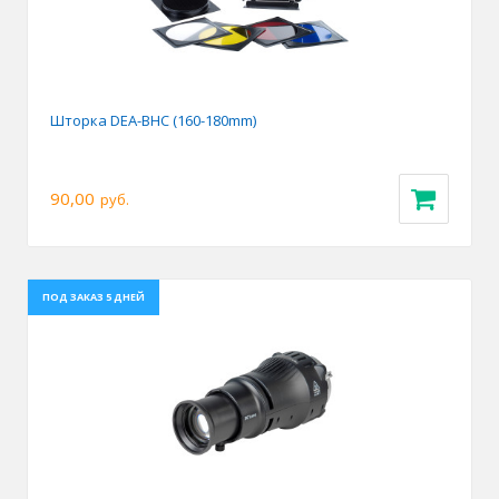
Шторка DEA-BHC (160-180mm)
90,00
руб.
ПОД ЗАКАЗ 5 ДНЕЙ