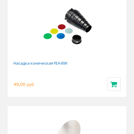
Насадка коническая FEA-BW
49,00
руб.