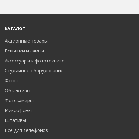
КАТАЛОГ
Акционные товары
Вспышки и лампы
Аксессуары к фототехнике
Студийное оборудование
Фоны
Объективы
Фотокамеры
Микрофоны
Штативы
Все для телефонов