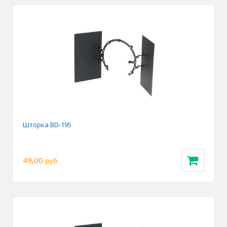
Шторка BD-195
49,00
руб.