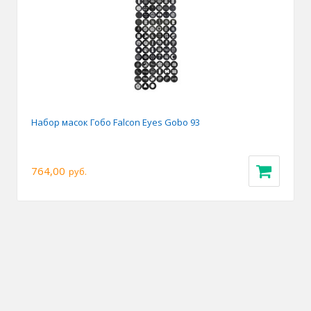
Набор масок Гобо Falcon Eyes Gobo 93
764,00
руб.