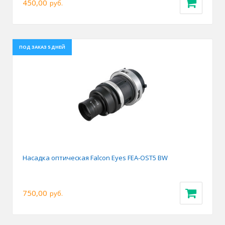
450,00
руб.
ПОД ЗАКАЗ 5 ДНЕЙ
Насадка оптическая Falcon Eyes FEA-OST5 BW
750,00
руб.