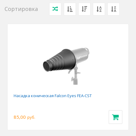
Сортировка
Насадка коническая Falcon Eyes FEA-CST
85,00
руб.