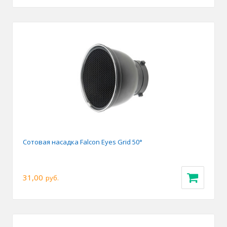
Сотовая насадка Falcon Eyes Grid 50°
31,00
руб.