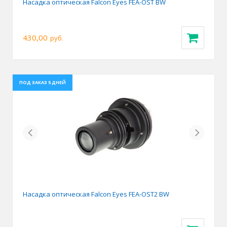
Насадка оптическая Falcon Eyes FEA-OST BW
430,00
руб.
ПОД ЗАКАЗ 5 ДНЕЙ
Previous
Next
Насадка оптическая Falcon Eyes FEA-OST2 BW