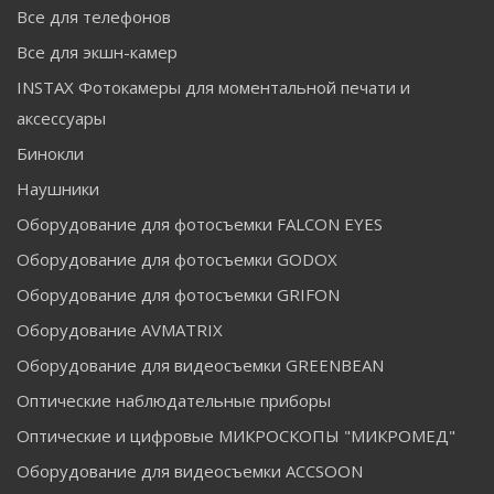
Все для телефонов
Все для экшн-камер
INSTAX Фотокамеры для моментальной печати и
аксессуары
Бинокли
Наушники
Оборудование для фотосъемки FALCON EYES
Оборудование для фотосъемки GODOX
Оборудование для фотосъемки GRIFON
Оборудование AVMATRIX
Оборудование для видеосъемки GREENBEAN
Оптические наблюдательные приборы
Оптические и цифровые МИКРОСКОПЫ "МИКРОМЕД"
Оборудование для видеосъемки ACCSOON