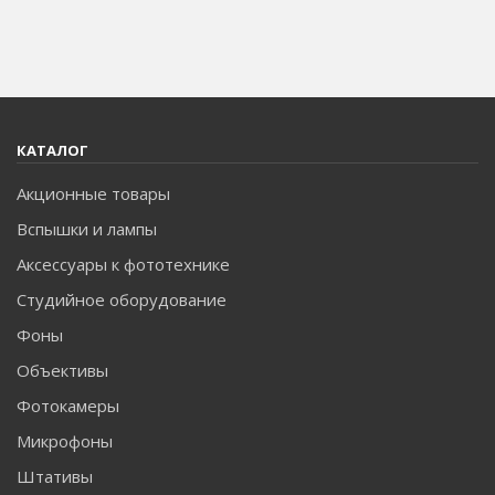
КАТАЛОГ
Акционные товары
Вспышки и лампы
Аксессуары к фототехнике
Студийное оборудование
Фоны
Объективы
Фотокамеры
Микрофоны
Штативы