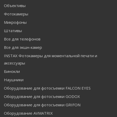
Объективы
Фотокамеры
Микрофоны
Штативы
Все для телефонов
Все для экшн-камер
INSTAX Фотокамеры для моментальной печати и
аксессуары
Бинокли
Наушники
Оборудование для фотосъемки FALCON EYES
Оборудование для фотосъемки GODOX
Оборудование для фотосъемки GRIFON
Оборудование AVMATRIX