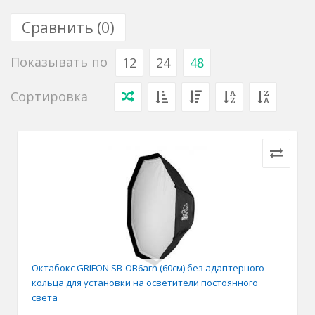
Сравнить (
0
)
Показывать по
12
24
48
Сортировка
Октабокс GRIFON SB-OB6arn (60см) без адаптерного
кольца для установки на осветители постоянного
света