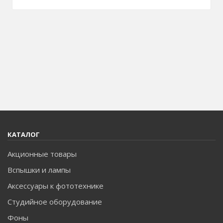
КАТАЛОГ
Акционные товары
Вспышки и лампы
Аксессуары к фототехнике
Студийное оборудование
Фоны