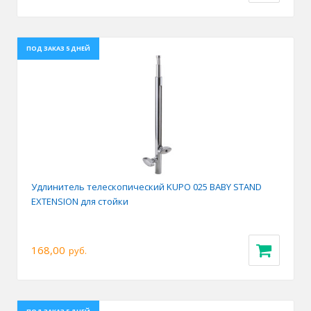
ПОД ЗАКАЗ 5 ДНЕЙ
Удлинитель телескопический KUPO 025 BABY STAND
EXTENSION для стойки
168,00
руб.