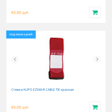
63,00
руб.
ПОД ЗАКАЗ 5 ДНЕЙ
Previous
Next
Стяжка KUPO EZ560-R CABLE TIE красная
63,00
руб.