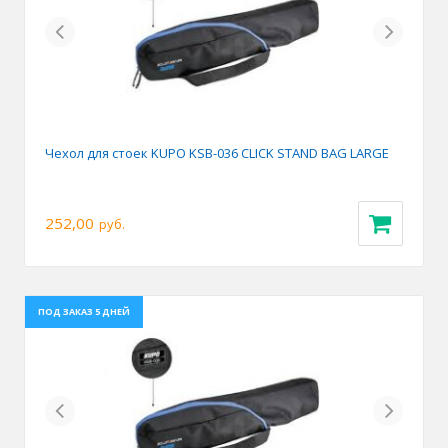
Previous
Next
Чехол для стоек KUPO KSB-036 CLICK STAND BAG LARGE
252,00
руб.
ПОД ЗАКАЗ 5 ДНЕЙ
Previous
Next