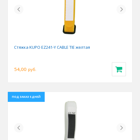
Previous
Next
Стяжка KUPO EZ241-Y CABLE TIE желтая
54,00
руб.
ПОД ЗАКАЗ 5 ДНЕЙ
Previous
Next