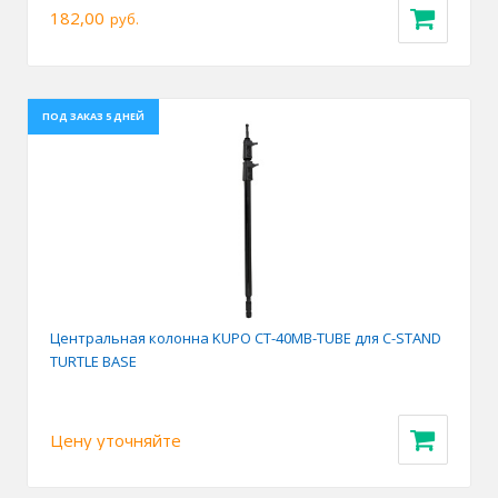
182,00
руб.
ПОД ЗАКАЗ 5 ДНЕЙ
Центральная колонна KUPO CT-40MB-TUBE для C-STAND
TURTLE BASE
Цену уточняйте