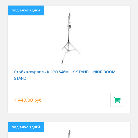
ПОД ЗАКАЗ 5 ДНЕЙ
Стойка-журавль KUPO 546MH K-STAND JUNIOR BOOM
STAND
1 440,00
руб.
ПОД ЗАКАЗ 5 ДНЕЙ