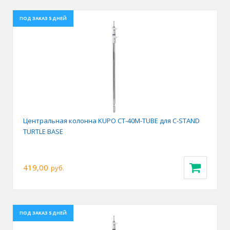
ПОД ЗАКАЗ 5 ДНЕЙ
Центральная колонна KUPO CT-40M-TUBE для C-STAND
TURTLE BASE
419,00
руб.
ПОД ЗАКАЗ 5 ДНЕЙ