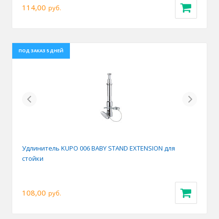
114,00
руб.
ПОД ЗАКАЗ 5 ДНЕЙ
Previous
Next
Удлинитель KUPO 006 BABY STAND EXTENSION для
стойки
108,00
руб.