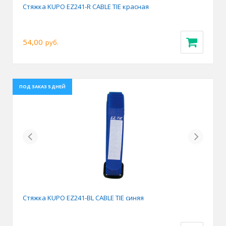
Стяжка KUPO EZ241-R CABLE TIE красная
54,00
руб.
ПОД ЗАКАЗ 5 ДНЕЙ
Previous
Next
Стяжка KUPO EZ241-BL CABLE TIE синяя