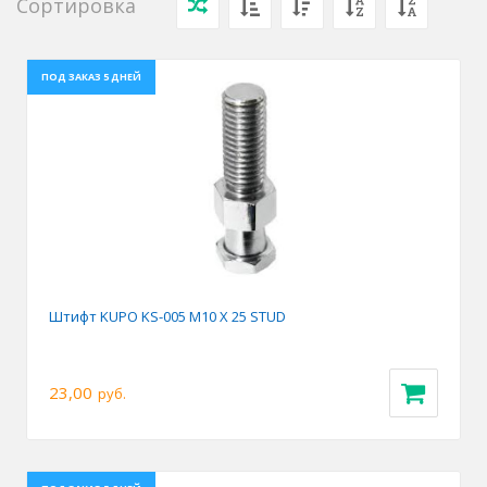
Сортировка
ПОД ЗАКАЗ 5 ДНЕЙ
Штифт KUPO KS-005 M10 X 25 STUD
23,00
руб.