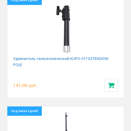
ПОД ЗАКАЗ 5 ДНЕЙ
Удлинитель телескопический KUPO 017 EXTENSION
POLE
141,00
руб.
ПОД ЗАКАЗ 5 ДНЕЙ