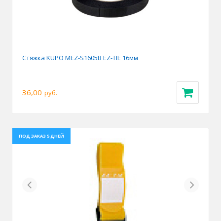
Стяжка KUPO MEZ-S1605B EZ-TIE 16мм
36,00
руб.
ПОД ЗАКАЗ 5 ДНЕЙ
Previous
Next