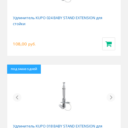
Удлинитель KUPO 024 BABY STAND EXTENSION для
стойки
108,00
руб.
ПОД ЗАКАЗ 5 ДНЕЙ
Previous
Next
Удлинитель KUPO 018 BABY STAND EXTENSION для