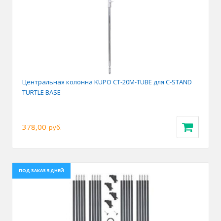
Центральная колонна KUPO CT-20M-TUBE для C-STAND
TURTLE BASE
378,00
руб.
ПОД ЗАКАЗ 5 ДНЕЙ