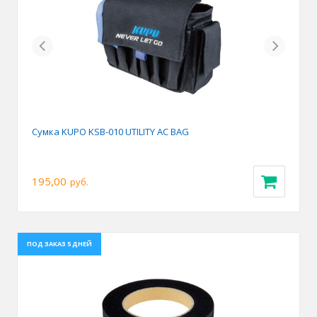
Previous
Next
Сумка KUPO KSB-010 UTILITY AC BAG
195,00
руб.
ПОД ЗАКАЗ 5 ДНЕЙ