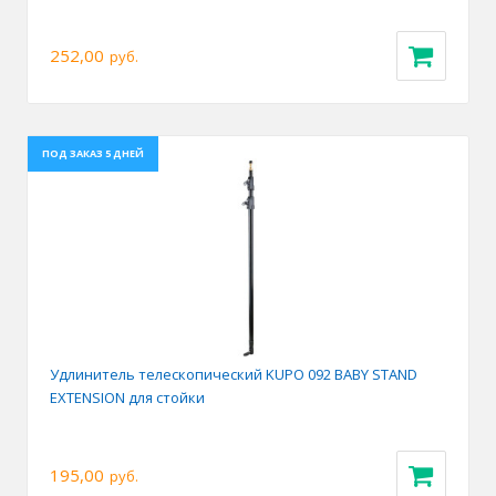
252,00
руб.
ПОД ЗАКАЗ 5 ДНЕЙ
Удлинитель телескопический KUPO 092 BABY STAND
EXTENSION для стойки
195,00
руб.