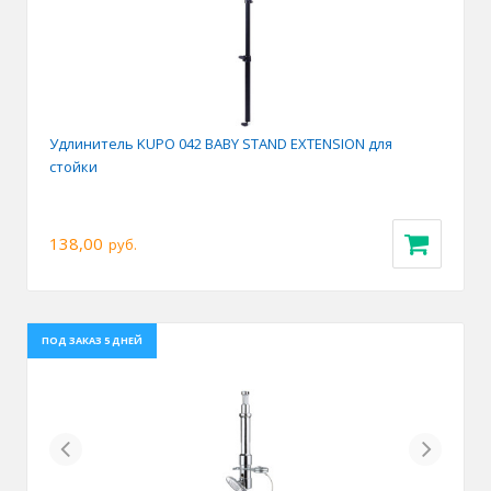
Удлинитель KUPO 042 BABY STAND EXTENSION для
стойки
138,00
руб.
ПОД ЗАКАЗ 5 ДНЕЙ
Previous
Next