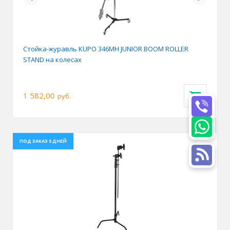
Стойка-журавль KUPO 346MH JUNIOR BOOM ROLLER
STAND на колесах
1 582,00
руб.
ПОД ЗАКАЗ 5 ДНЕЙ