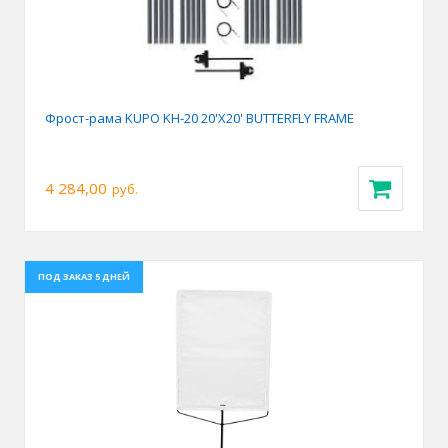
Фрост-рама KUPO KH-20 20'X20' BUTTERFLY FRAME
4 284,00
руб.
ПОД ЗАКАЗ 5 ДНЕЙ