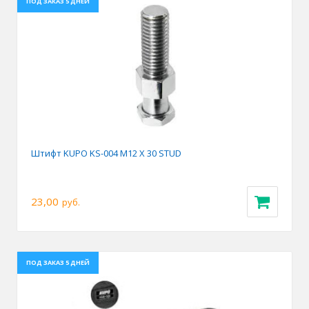
ПОД ЗАКАЗ 5 ДНЕЙ
Штифт KUPO KS-004 M12 X 30 STUD
23,00
руб.
ПОД ЗАКАЗ 5 ДНЕЙ