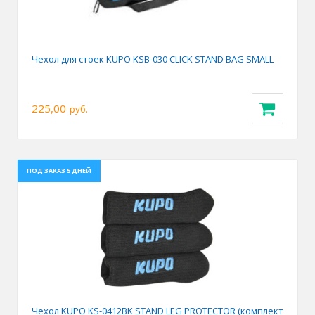
Чехол для стоек KUPO KSB-030 CLICK STAND BAG SMALL
225,00
руб.
ПОД ЗАКАЗ 5 ДНЕЙ
Чехол KUPO KS-0412BK STAND LEG PROTECTOR (комплект