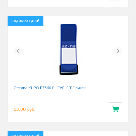
ПОД ЗАКАЗ 5 ДНЕЙ
Previous
Next
Стяжка KUPO EZ560-BL CABLE TIE синяя
63,00
руб.
ПОД ЗАКАЗ 5 ДНЕЙ