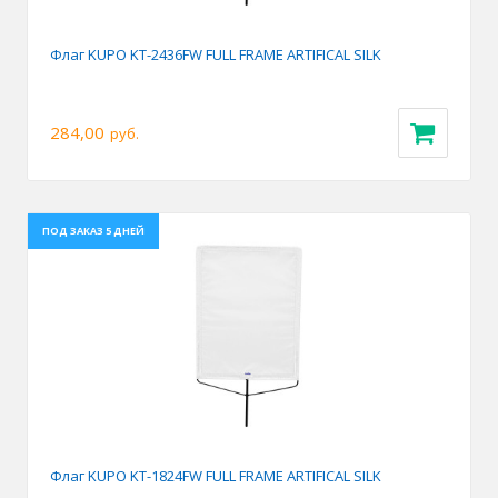
Флаг KUPO KT-2436FW FULL FRAME ARTIFICAL SILK
284,00
руб.
ПОД ЗАКАЗ 5 ДНЕЙ
Флаг KUPO KT-1824FW FULL FRAME ARTIFICAL SILK