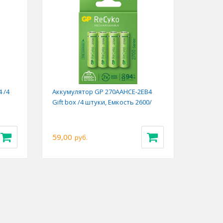
 /4
Аккумулятор GP 270AAHCE-2EB4
Gift box /4 штуки, Емкость 2600/
59,00
руб.