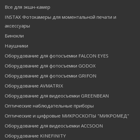
Все для экшн-камер
INSTAX Фотокамеры для моментальной печати и
аксессуары
Бинокли
Наушники
Оборудование для фотосъемки FALCON EYES
Оборудование для фотосъемки GODOX
Оборудование для фотосъемки GRIFON
Оборудование AVMATRIX
Оборудование для видеосъемки GREENBEAN
Оптические наблюдательные приборы
Оптические и цифровые МИКРОСКОПЫ "МИКРОМЕД"
Оборудование для видеосъемки ACCSOON
Оборудование KINEFINITY