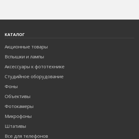
КАТАЛОГ
Акционные товары
Вспышки и лампы
Аксессуары к фототехнике
Студийное оборудование
Фоны
Объективы
Фотокамеры
Микрофоны
Штативы
Все для телефонов