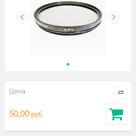
Previous
Next
Цена
50,00
руб.