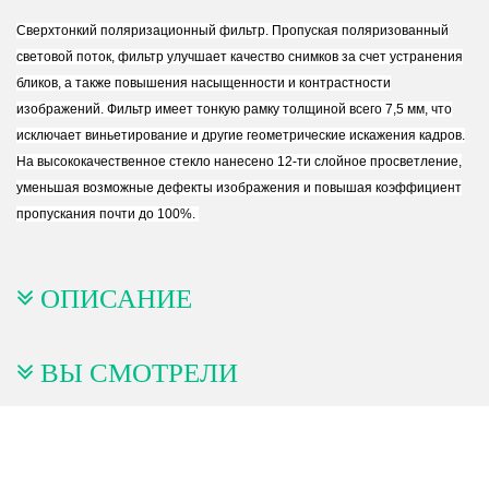
Сверхтонкий поляризационный фильтр. Пропуская поляризованный
световой поток, фильтр улучшает качество снимков за счет устранения
бликов, а также повышения насыщенности и контрастности
изображений. Фильтр имеет тонкую рамку толщиной всего 7,5 мм, что
исключает виньетирование и другие геометрические искажения кадров.
На высококачественное стекло нанесено 12-ти слойное просветление,
уменьшая возможные дефекты изображения и повышая коэффициент
пропускания почти до 100%.
ОПИСАНИЕ
ВЫ СМОТРЕЛИ