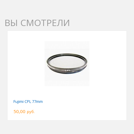
ВЫ СМОТРЕЛИ
Fujimi CPL 77mm
50,00
руб.