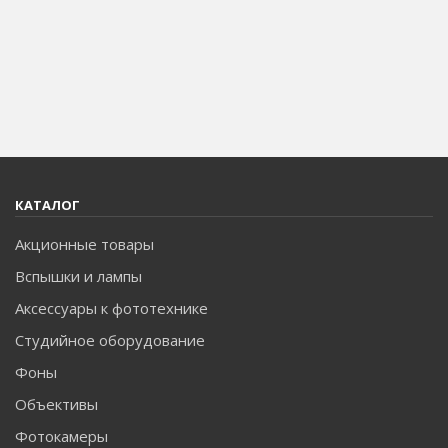
КАТАЛОГ
Акционные товары
Вспышки и лампы
Аксессуары к фототехнике
Студийное оборудование
Фоны
Объективы
Фотокамеры