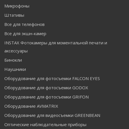
Микрофоны
Штативы
Все для телефонов
Все для экшн-камер
INSTAX Фотокамеры для моментальной печати и
аксессуары
Бинокли
Наушники
Оборудование для фотосъемки FALCON EYES
Оборудование для фотосъемки GODOX
Оборудование для фотосъемки GRIFON
Оборудование AVMATRIX
Оборудование для видеосъемки GREENBEAN
Оптические наблюдательные приборы