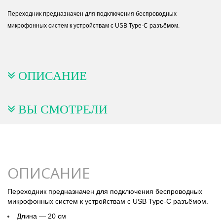
Переходник предназначен для подключения беспроводных
микрофонных систем к устройствам с USB Type-C разъёмом.
ОПИСАНИЕ
ВЫ СМОТРЕЛИ
ОПИСАНИЕ
Переходник предназначен для подключения беспроводных
микрофонных систем к устройствам с USB Type-C разъёмом.
Длина — 20 см