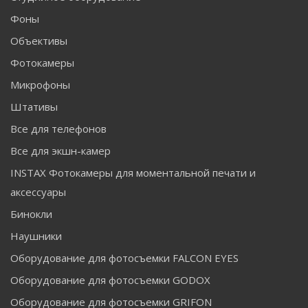
Фоны
Объективы
Фотокамеры
Микрофоны
Штативы
Все для телефонов
Все для экшн-камер
INSTAX Фотокамеры для моментальной печати и
аксессуары
Бинокли
Наушники
Оборудование для фотосъемки FALCON EYES
Оборудование для фотосъемки GODOX
Оборудование для фотосъемки GRIFON