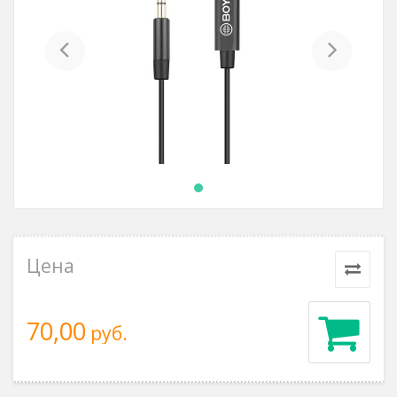
Previous
Next
Цена
70,00
руб.