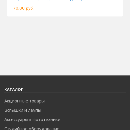
70,00
руб.
КАТАЛОГ
Акционные товары
Вспышки и лампы
Аксессуары к фототехнике
Студийное оборудование