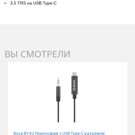
3,5 TRS на USB Type-C
ВЫ СМОТРЕЛИ
Boya BY-K2 Переходник с USB Type-C разъёмом