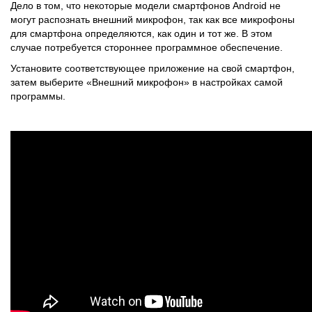
Дело в том, что некоторые модели смартфонов Android не
могут распознать внешний микрофон, так как все микрофоны
для смартфона определяются, как один и тот же. В этом
случае потребуется стороннее программное обеспечение.
Установите соответствующее приложение на свой смартфон,
затем выберите «Внешний микрофон» в настройках самой
программы.