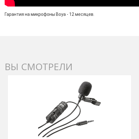
Гарантия на микрофоны Boya - 12 месяцев.
ВЫ СМОТРЕЛИ