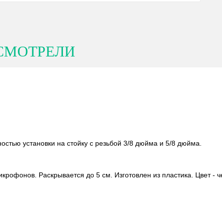
СМОТРЕЛИ
остью установки на стойку c резьбой 3/8 дюйма и 5/8 дюйма.
рофонов. Раскрывается до 5 см. Изготовлен из пластика. Цвет - 