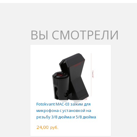
ВЫ СМОТРЕЛИ
Fotokvant MAC-03 зажим для
микрофона с установкой на
резьбу 3/8 дюйма и 5/8 дюйма
24,00
руб.