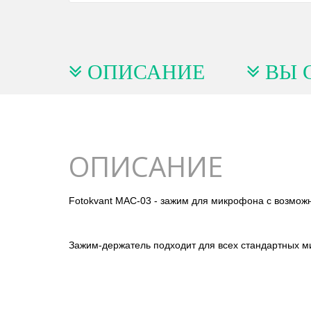
ОПИСАНИЕ
ВЫ 
ОПИСАНИЕ
Fotokvant MAC-03 - зажим для микрофона с возможн
Зажим-держатель подходит для всех стандартных мик