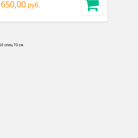
650,00
руб.
16 спиц 70 см.