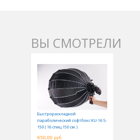
ВЫ СМОТРЕЛИ
Быстрораскладной
параболический софтбокс KU-16 S-
150 ( 16 спиц 150 см. )
650,00
руб.