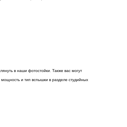
януть в наши фотостойки. Также вас могут
 мощность и тип вспышки в разделе студийных