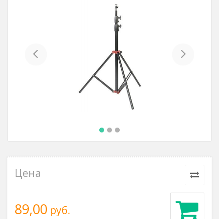
Previous
Next
Цена
89,00
руб.