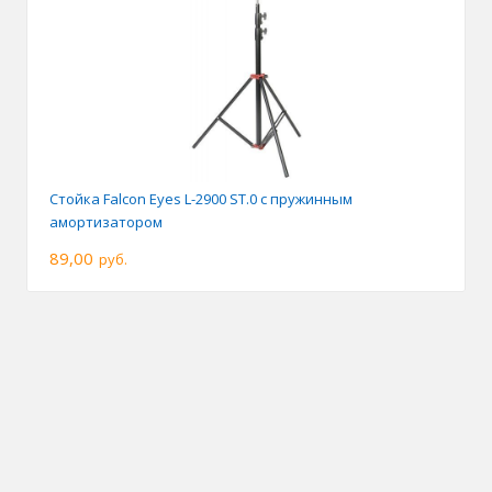
Стойка Falcon Eyes L-2900 ST.0 с пружинным
амортизатором
89,00
руб.