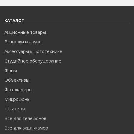
КАТАЛОГ
Акционные товары
Вспышки и лампы
Аксессуары к фототехнике
Студийное оборудование
Фоны
Объективы
Фотокамеры
Микрофоны
Штативы
Все для телефонов
Все для экшн-камер