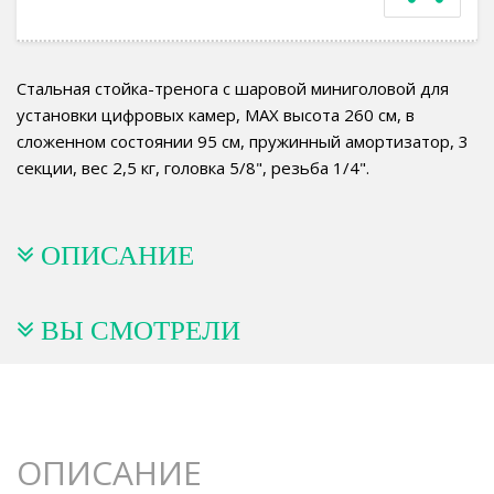
Стальная стойка-тренога с шаровой миниголовой для
установки цифровых камер, MAX высота 260 см, в
сложенном состоянии 95 см, пружинный амортизатор, 3
секции, вес 2,5 кг, головка 5/8", резьба 1/4".
ОПИСАНИЕ
ВЫ СМОТРЕЛИ
ОПИСАНИЕ