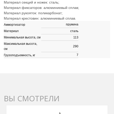
Материал секций и ножек: сталь;
Материал фиксаторов: алюминиевый сплав;
Материал рукояток: поликарбонат;
Материал крестовин: алюминиевый сплав.
пружина
Аммортизатор
Материал
сталь
Минимальная высота, см
113
Максимальная высота,
290
см
7
Грузоподъемность, кг
ВЫ СМОТРЕЛИ