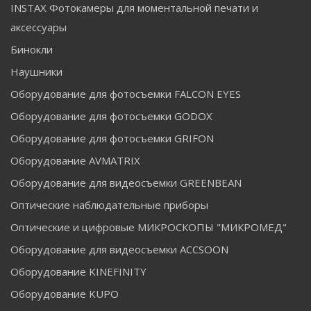
INSTAX Фотокамеры для моментальной печати и
аксессуары
Бинокли
Наушники
Оборудование для фотосъемки FALCON EYES
Оборудование для фотосъемки GODOX
Оборудование для фотосъемки GRIFON
Оборудование AVMATRIX
Оборудование для видеосъемки GREENBEAN
Оптические наблюдательные приборы
Оптические и цифровые МИКРОСКОПЫ "МИКРОМЕД"
Оборудование для видеосъемки ACCSOON
Оборудование KINEFINITY
Оборудование KUPO