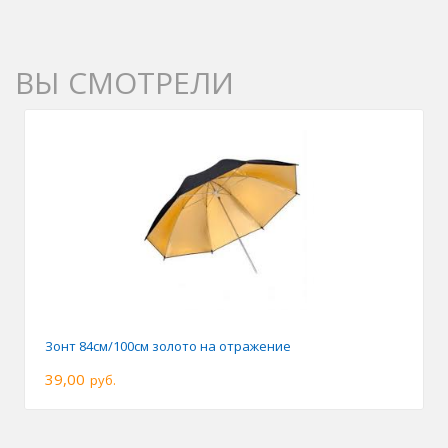
ВЫ СМОТРЕЛИ
Зонт 84см/100см золото на отражение
39,00
руб.