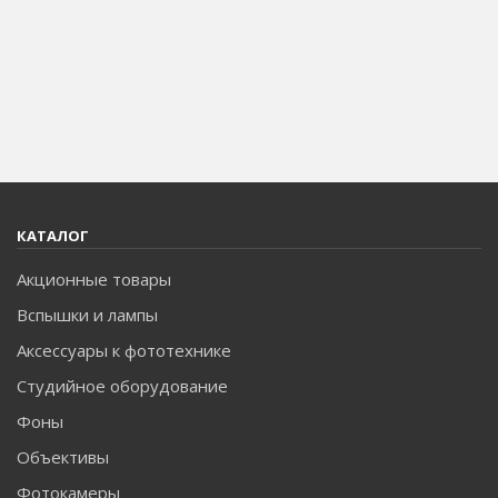
КАТАЛОГ
Акционные товары
Вспышки и лампы
Аксессуары к фототехнике
Студийное оборудование
Фоны
Объективы
Фотокамеры