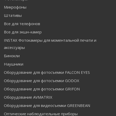
Микрофоны
Штативы
Все для телефонов
Все для экшн-камер
INSTAX Фотокамеры для моментальной печати и
аксессуары
Бинокли
Наушники
Оборудование для фотосъемки FALCON EYES
Оборудование для фотосъемки GODOX
Оборудование для фотосъемки GRIFON
Оборудование AVMATRIX
Оборудование для видеосъемки GREENBEAN
Оптические наблюдательные приборы