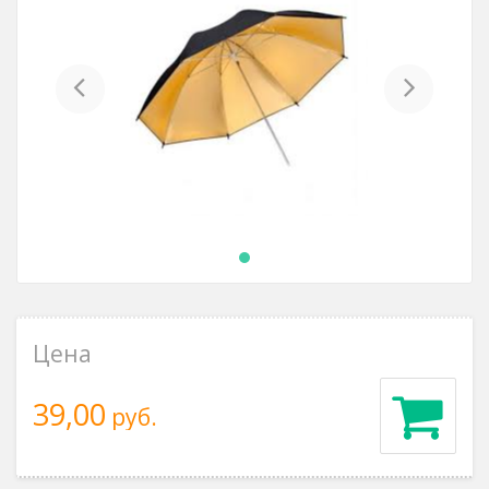
Previous
Next
Цена
39,00
руб.