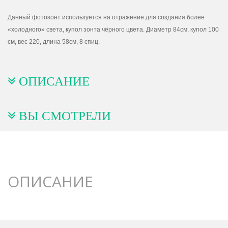
Данный фотозонт используется на отражение для создания более
«холодного» света, купол зонта чёрного цвета. Диаметр 84см, купол 100
см, вес 220, длина 58см, 8 спиц.
ОПИСАНИЕ
ВЫ СМОТРЕЛИ
ОПИСАНИЕ