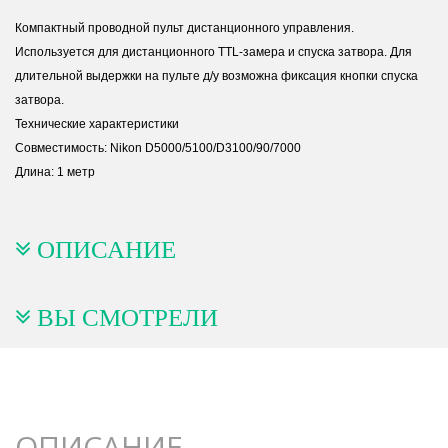
Компактный проводной пульт дистанционного управления.
Используется для дистанционного TTL-замера и спуска затвора. Для
длительной выдержки на пульте д/у возможна фиксация кнопки спуска
затвора.
Технические характеристики
Совместимость: Nikon D5000/5100/D3100/90/7000
Длина: 1 метр
ОПИСАНИЕ
ВЫ СМОТРЕЛИ
ОПИСАНИЕ