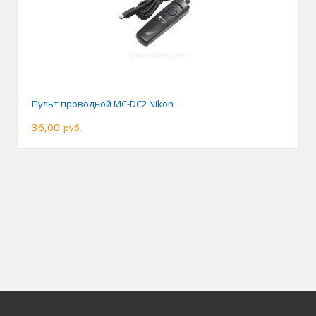
Пульт проводной MC-DC2 Nikon
36,00
руб.