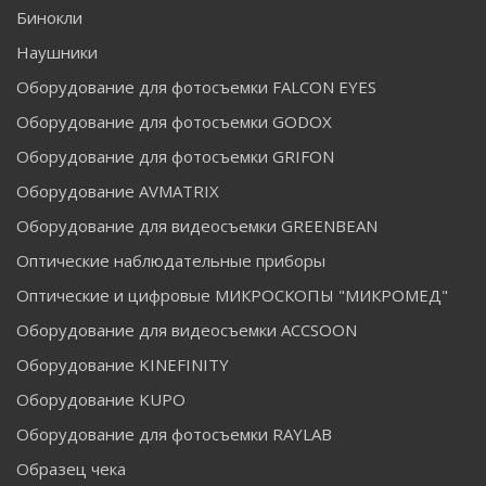
Бинокли
Наушники
Оборудование для фотосъемки FALCON EYES
Оборудование для фотосъемки GODOX
Оборудование для фотосъемки GRIFON
Оборудование AVMATRIX
Оборудование для видеосъемки GREENBEAN
Оптические наблюдательные приборы
Оптические и цифровые МИКРОСКОПЫ "МИКРОМЕД"
Оборудование для видеосъемки ACCSOON
Оборудование KINEFINITY
Оборудование KUPO
Оборудование для фотосъемки RAYLAB
Образец чека