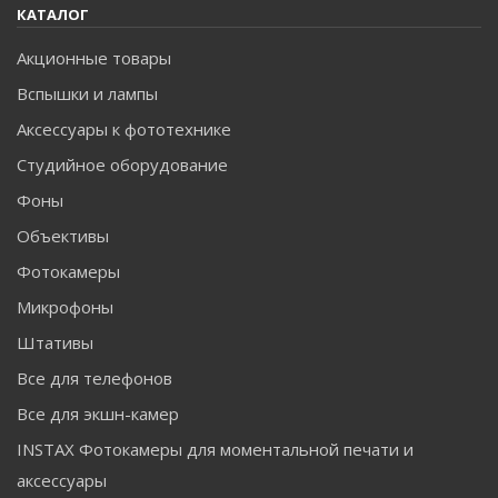
КАТАЛОГ
Акционные товары
Вспышки и лампы
Аксессуары к фототехнике
Студийное оборудование
Фоны
Объективы
Фотокамеры
Микрофоны
Штативы
Все для телефонов
Все для экшн-камер
INSTAX Фотокамеры для моментальной печати и
аксессуары