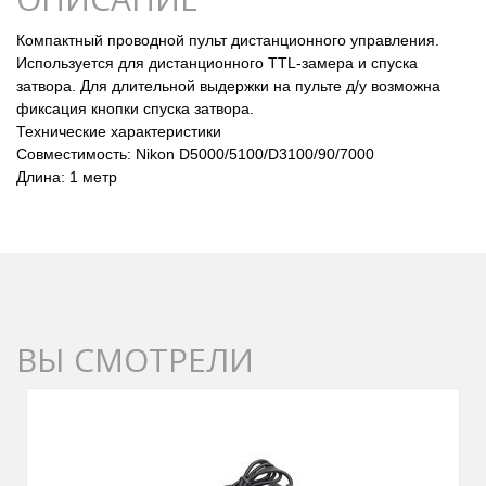
Компактный проводной пульт дистанционного управления.
Используется для дистанционного TTL-замера и спуска
затвора. Для длительной выдержки на пульте д/у возможна
фиксация кнопки спуска затвора.
Технические характеристики
Совместимость: Nikon D5000/5100/D3100/90/7000
Длина: 1 метр
ВЫ СМОТРЕЛИ