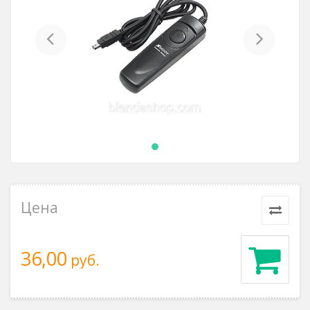
Previous
Next
Цена
36,00
руб.