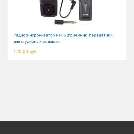
Радиосинхронизатор RT-16 (приёмник+передатчик)
для студийных вспышек
120,00
руб.