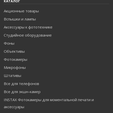
КАТАЛОГ
Акционные товары
Вспышки и лампы
Аксессуары к фототехнике
Студийное оборудование
Фоны
Объективы
Фотокамеры
Микрофоны
Штативы
Все для телефонов
Все для экшн-камер
INSTAX Фотокамеры для моментальной печати и
аксессуары