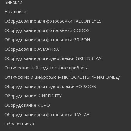
Бинокли
Наушники
Оборудование для фотосъемки FALCON EYES
Оборудование для фотосъемки GODOX
Оборудование для фотосъемки GRIFON
Оборудование AVMATRIX
Оборудование для видеосъемки GREENBEAN
Оптические наблюдательные приборы
Оптические и цифровые МИКРОСКОПЫ "МИКРОМЕД"
Оборудование для видеосъемки ACCSOON
Оборудование KINEFINITY
Оборудование KUPO
Оборудование для фотосъемки RAYLAB
Образец чека