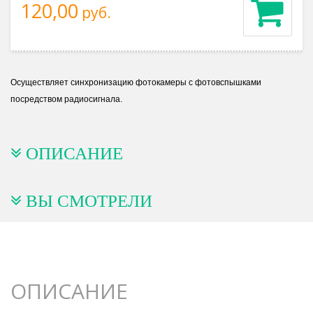
120,00
руб.
Осуществляет синхронизацию фотокамеры с фотовспышками
посредством радиосигнала.
ОПИСАНИЕ
ВЫ СМОТРЕЛИ
ОПИСАНИЕ