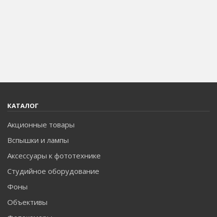
КАТАЛОГ
Акционные товары
Вспышки и лампы
Аксессуары к фототехнике
Студийное оборудование
Фоны
Объективы