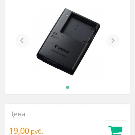
Previous
Next
Цена
19,00
руб.