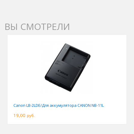
ВЫ СМОТРЕЛИ
Canon LB-2LDE/Для аккумулятора CANON NB-11L
19,00
руб.