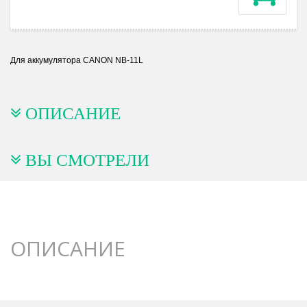
Для аккумулятора CANON NB-11L
ОПИСАНИЕ
ВЫ СМОТРЕЛИ
ОПИСАНИЕ