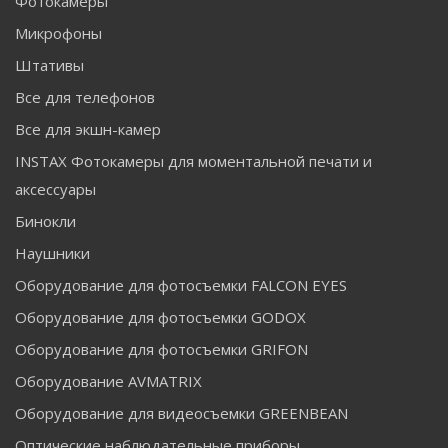
Фотокамеры
Микрофоны
Штативы
Все для телефонов
Все для экшн-камер
INSTAX Фотокамеры для моментальной печати и
аксессуары
Бинокли
Наушники
Оборудование для фотосъемки FALCON EYES
Оборудование для фотосъемки GODOX
Оборудование для фотосъемки GRIFON
Оборудование AVMATRIX
Оборудование для видеосъемки GREENBEAN
Оптические наблюдательные приборы