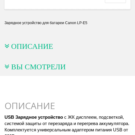
Зарядное устройство для батареи Canon LP-E5
ОПИСАНИЕ
ВЫ СМОТРЕЛИ
ОПИСАНИЕ
USB Зарядное устройство
c ЖК дисплеем, подсветкой,
системой защиты от перезаряда и перегрева аккумулятора.
Комплектуется универсальным адаптером питания USB от