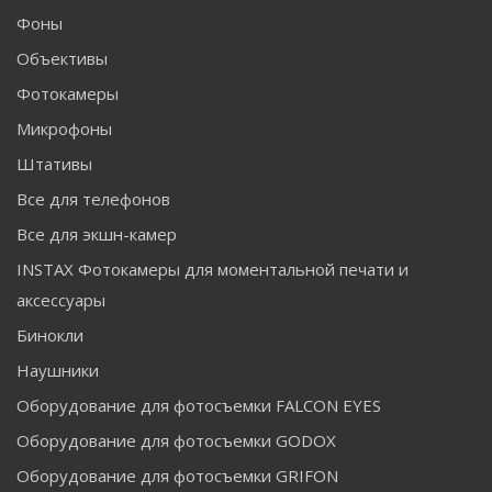
Фоны
Объективы
Фотокамеры
Микрофоны
Штативы
Все для телефонов
Все для экшн-камер
INSTAX Фотокамеры для моментальной печати и
аксессуары
Бинокли
Наушники
Оборудование для фотосъемки FALCON EYES
Оборудование для фотосъемки GODOX
Оборудование для фотосъемки GRIFON