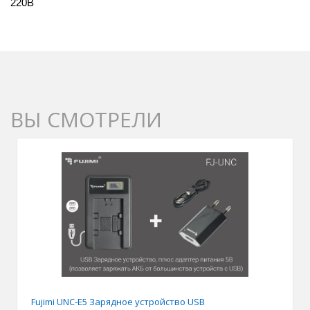
220В
ВЫ СМОТРЕЛИ
Fujimi UNC-E5 Зарядное устройство USB