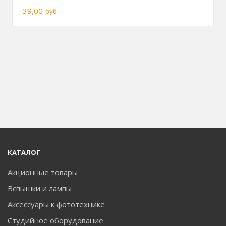
39,00
руб.
КАТАЛОГ
Акционные товары
Вспышки и лампы
Аксессуары к фототехнике
Студийное оборудование