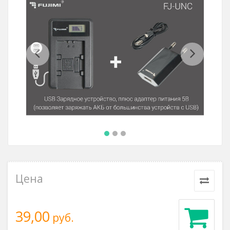
Previous
Next
Цена
39,00
руб.