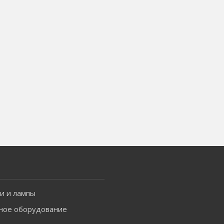
и и лампы
ное оборудование