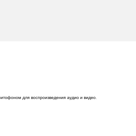
нитофоном для воспроизведения аудио и видео.