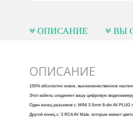
ОПИСАНИЕ
ВЫ 
ОПИСАНИЕ
100% абсолютно новое, высококачественное настен
Этот кабель соединяет вашу цифровую видеокамеру
Один конец разъемов с: MINI 3.5mm 8-din AV PLUG 
Другой конец с: 3 RCA AV Male, которые имеют цвет