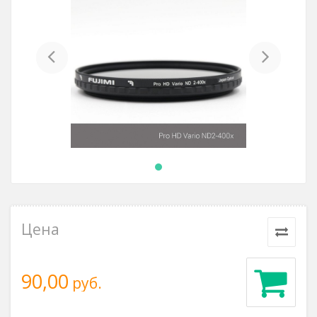
Previous
Next
Цена
90,00
руб.