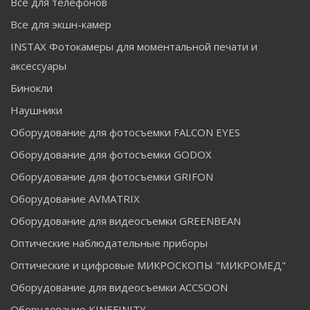
Все для телефонов
Все для экшн-камер
INSTAX Фотокамеры для моментальной печати и
аксессуары
Бинокли
Наушники
Оборудование для фотосъемки FALCON EYES
Оборудование для фотосъемки GODOX
Оборудование для фотосъемки GRIFON
Оборудование AVMATRIX
Оборудование для видеосъемки GREENBEAN
Оптические наблюдательные приборы
Оптические и цифровые МИКРОСКОПЫ "МИКРОМЕД"
Оборудование для видеосъемки ACCSOON
Оборудование KINEFINITY