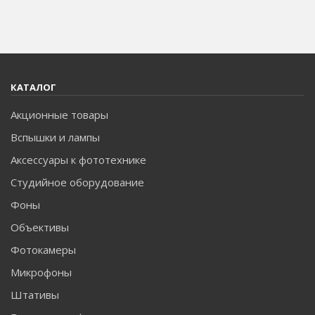
КАТАЛОГ
Акционные товары
Вспышки и лампы
Аксессуары к фототехнике
Студийное оборудование
Фоны
Объективы
Фотокамеры
Микрофоны
Штативы