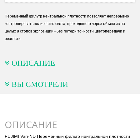
Переменный фильтр нейтральной плотности позволяет непрерывно
контролировать количество света, проходящего через объектив на
целых 8 стопов экспозиции - без потери точности цветопередачи и
резкости.
ОПИСАНИЕ
ВЫ СМОТРЕЛИ
ОПИСАНИЕ
FUJIMI Vari-ND Переменный фильтр нейтральной плотности