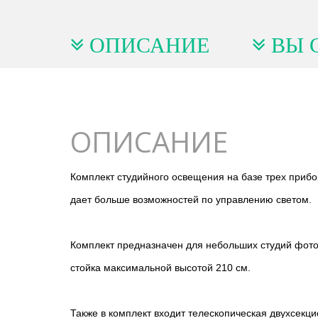
ОПИСАНИЕ
ВЫ 
ОПИСАНИЕ
Комплект студийного освещения на базе трех прибо
дает больше возможностей по управлению светом.
Комплект предназначен для небольших студий фото-
стойка максимальной высотой 210 см.
Также в комплект входит телескопическая двухсекц