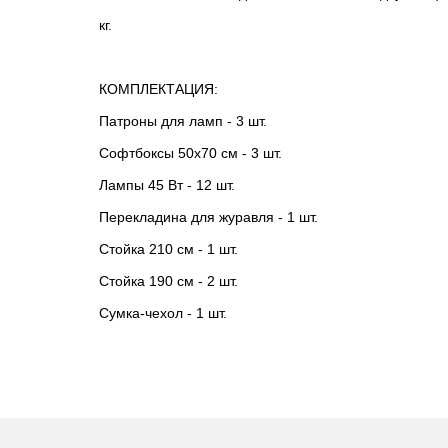
кг.
КОМПЛЕКТАЦИЯ:
Патроны для ламп - 3 шт.
Софтбоксы 50х70 см - 3 шт.
Лампы 45 Вт - 12 шт.
Перекладина для журавля - 1 шт.
Стойка 210 см - 1 шт.
Стойка 190 см - 2 шт.
Сумка-чехол - 1 шт.