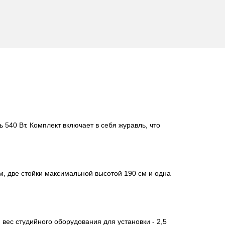
540 Вт. Комплект включает в себя журавль, что
м, две стойки максимальной высотой 190 см и одна
вес студийного оборудования для установки - 2,5