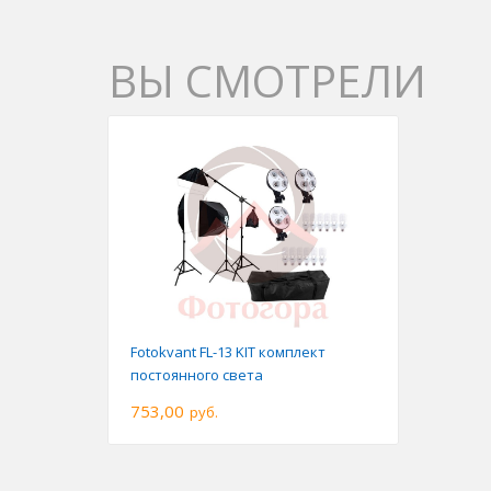
ВЫ СМОТРЕЛИ
Fotokvant FL-13 KIT комплект
постоянного света
753,00
руб.