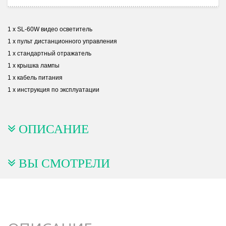
1 х SL-60W видео осветитель
1 х пульт дистанционного управления
1 х стандартный отражатель
1 х крышка лампы
1 х кабель питания
1 х инструкция по эксплуатации
ОПИСАНИЕ
ВЫ СМОТРЕЛИ