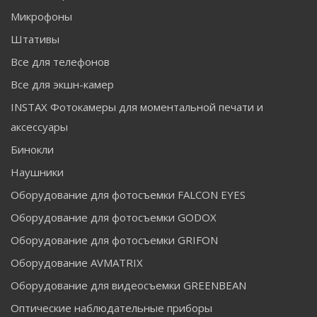
Микрофоны
Штативы
Все для телефонов
Все для экшн-камер
INSTAX Фотокамеры для моментальной печати и
аксессуары
Бинокли
Наушники
Оборудование для фотосъемки FALCON EYES
Оборудование для фотосъемки GODOX
Оборудование для фотосъемки GRIFON
Оборудование AVMATRIX
Оборудование для видеосъемки GREENBEAN
Оптические наблюдательные приборы