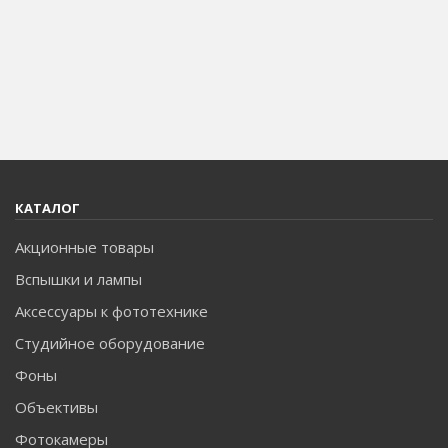
КАТАЛОГ
Акционные товары
Вспышки и лампы
Аксессуары к фототехнике
Студийное оборудование
Фоны
Объективы
Фотокамеры