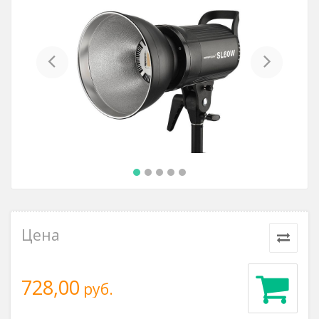
Previous
Next
Цена
728,00
руб.