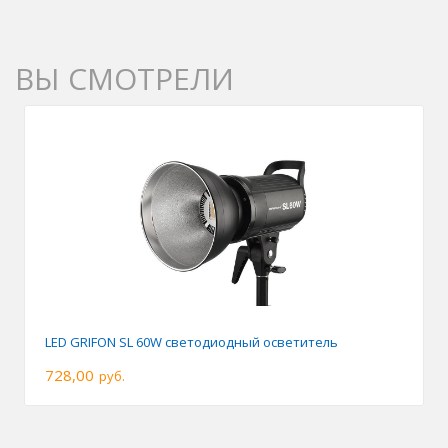
ВЫ СМОТРЕЛИ
LED GRIFON SL 60W светодиодный осветитель
728,00
руб.