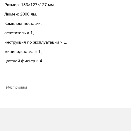
Размер: 133×127×127 мм.
Люмен: 2000 лм.
Комплект поставки:
осветитель × 1,
инструкция по эксплуатации × 1,
миниподставка × 1,
цветной фильтр × 4.
Инструкция