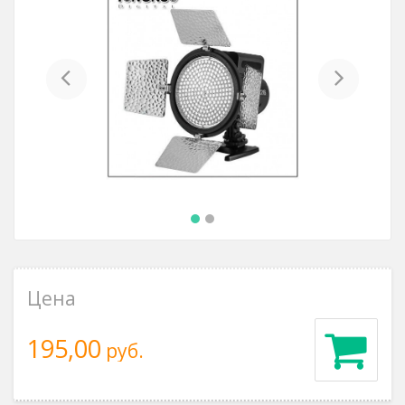
Previous
Next
Цена
195,00
руб.