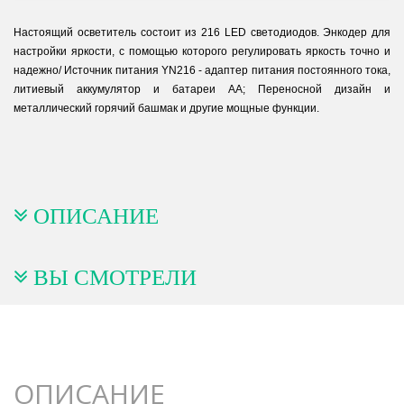
Настоящий осветитель состоит из 216 LED светодиодов. Энкодер для
настройки яркости, с помощью которого регулировать яркость точно и
надежно/ Источник питания YN216 - адаптер питания постоянного тока,
литиевый аккумулятор и батареи AA; Переносной дизайн и
металлический горячий башмак и другие мощные функции.
ОПИСАНИЕ
ВЫ СМОТРЕЛИ
ОПИСАНИЕ