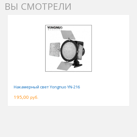
ВЫ СМОТРЕЛИ
Накамерный свет Yongnuo YN-216
195,00
руб.