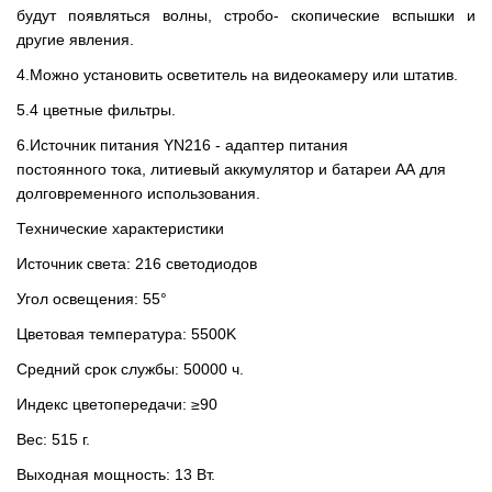
будут появляться волны, стробо- скопические вспышки и
другие явления.
4.Можно установить осветитель на видеокамеру или штатив.
5.4 цветные фильтры.
6.Источник питания YN216 - адаптер питания
постоянного тока, литиевый аккумулятор и батареи AA для
долговременного использования.
Технические характеристики
Источник света: 216 светодиодов
Угол освещения: 55°
Цветовая температура: 5500K
Средний срок службы: 50000 ч.
Индекс цветопередачи: ≥90
Вес: 515 г.
Выходная мощность: 13 Вт.