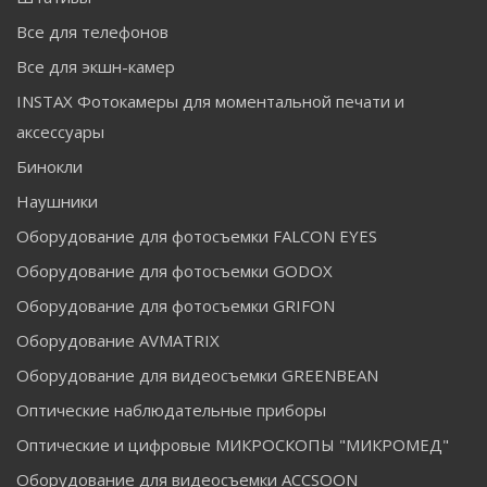
Все для телефонов
Все для экшн-камер
INSTAX Фотокамеры для моментальной печати и
аксессуары
Бинокли
Наушники
Оборудование для фотосъемки FALCON EYES
Оборудование для фотосъемки GODOX
Оборудование для фотосъемки GRIFON
Оборудование AVMATRIX
Оборудование для видеосъемки GREENBEAN
Оптические наблюдательные приборы
Оптические и цифровые МИКРОСКОПЫ "МИКРОМЕД"
Оборудование для видеосъемки ACCSOON