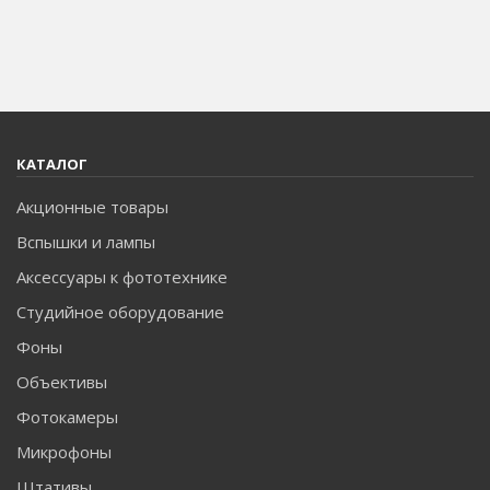
КАТАЛОГ
Акционные товары
Вспышки и лампы
Аксессуары к фототехнике
Студийное оборудование
Фоны
Объективы
Фотокамеры
Микрофоны
Штативы