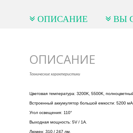
ОПИСАНИЕ
ВЫ 
ОПИСАНИЕ
Технические характеристики
Цветовая температура: 3200K, 5500K, полноцветны
Встроенный аккумулятор большой емкости: 5200 мАч
Угол освещения: 110°
Выходная мощность: 5V / 1A.
Люмен: 310 / 247 лм.