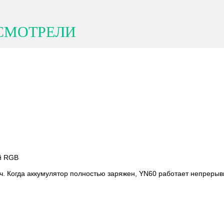
СМОТРЕЛИ
й RGB
. Когда аккумулятор полностью заряжен, YN60 работает непрерыв