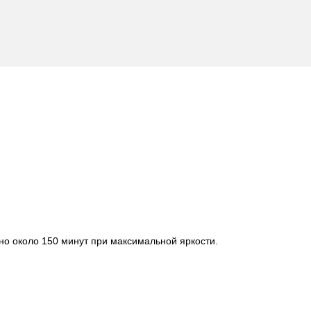
но около 150 минут при максимальной яркости.