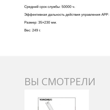
Средний срок службы: 50000 ч.
Эффективная дальность действия управления APP: 
Размер: 35×230 мм.
Вес: 249 г.
ВЫ СМОТРЕЛИ