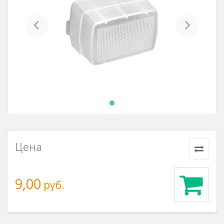
Previous
Next
Цена
9,00
руб.