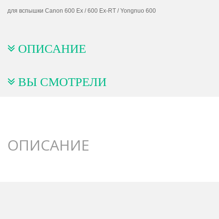
для вспышки Canon 600 Ex / 600 Ex-RT / Yongnuo 600
ОПИСАНИЕ
ВЫ СМОТРЕЛИ
ОПИСАНИЕ