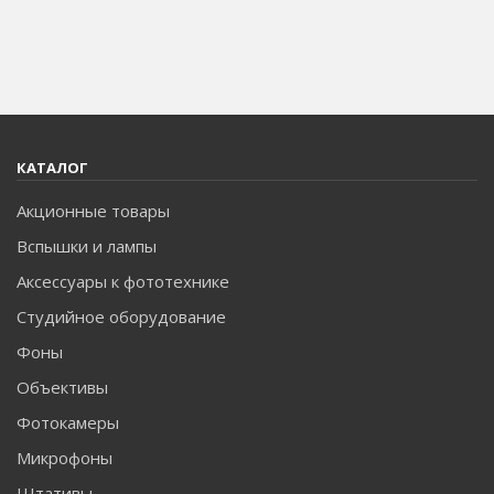
КАТАЛОГ
Акционные товары
Вспышки и лампы
Аксессуары к фототехнике
Студийное оборудование
Фоны
Объективы
Фотокамеры
Микрофоны
Штативы