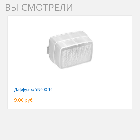
ВЫ СМОТРЕЛИ
Диффузор YN600-16
9,00
руб.