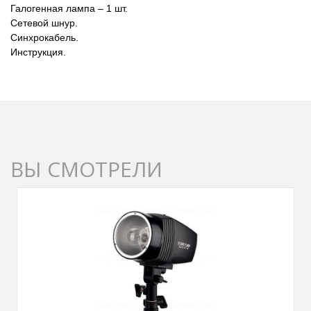
Галогенная лампа – 1 шт.
Сетевой шнур.
Синхрокабель.
Инструкция.
ВЫ СМОТРЕЛИ