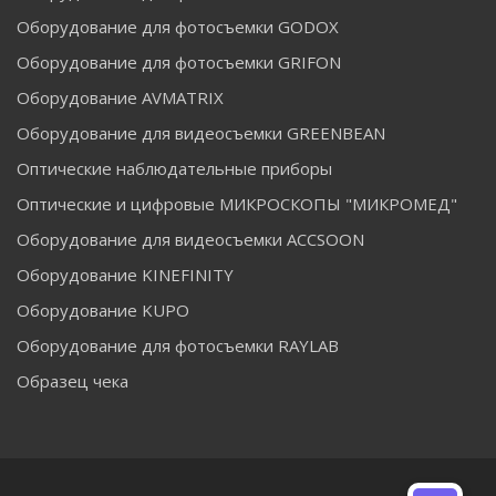
Оборудование для фотосъемки GODOX
Оборудование для фотосъемки GRIFON
Оборудование AVMATRIX
Оборудование для видеосъемки GREENBEAN
Оптические наблюдательные приборы
Оптические и цифровые МИКРОСКОПЫ "МИКРОМЕД"
Оборудование для видеосъемки ACCSOON
Оборудование KINEFINITY
Оборудование KUPO
Оборудование для фотосъемки RAYLAB
Образец чека