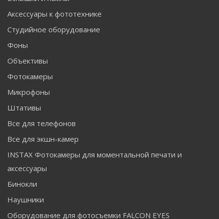
Аксессуары к фототехнике
Студийное оборудование
Фоны
Объективы
Фотокамеры
Микрофоны
Штативы
Все для телефонов
Все для экшн-камер
INSTAX Фотокамеры для моментальной печати и
аксессуары
Бинокли
Наушники
Оборудование для фотосъемки FALCON EYES