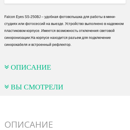
Falcon Eyes SS-250BJ – удобная фотовспышка для работы в мини-
студиях или фотосессий на выезде. Устройство выполнено в надежном
пластиковом корпусе. Имеется возможность отключения световой
синхронизации.На корпусе находится разъем для подключение
синхрокабеля и встроенный рефлектор.
ОПИСАНИЕ
ВЫ СМОТРЕЛИ
ОПИСАНИЕ