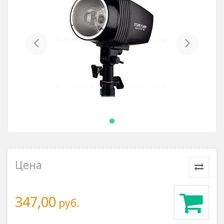
Previous
Next
Цена
347,00
руб.