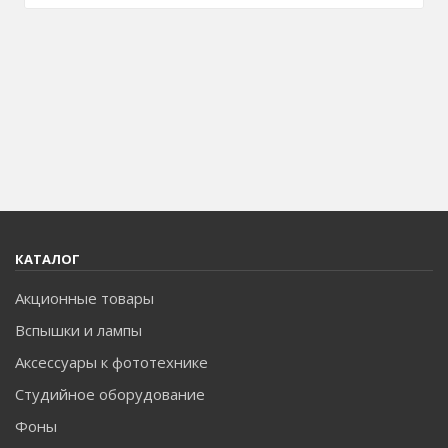
КАТАЛОГ
Акционные товары
Вспышки и лампы
Аксессуары к фототехнике
Студийное оборудование
Фоны