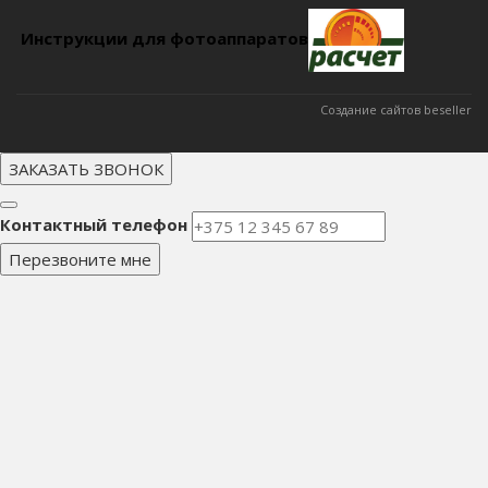
Инструкции для фотоаппаратов
Создание сайтов beseller
ЗАКАЗАТЬ ЗВОНОК
Контактный телефон
Перезвоните мне