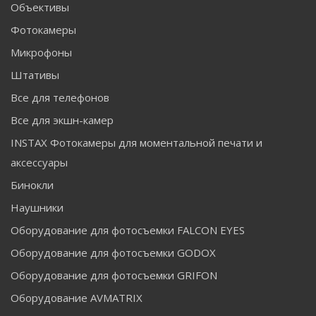
Объективы
Фотокамеры
Микрофоны
Штативы
Все для телефонов
Все для экшн-камер
INSTAX Фотокамеры для моментальной печати и
аксессуары
Бинокли
Наушники
Оборудование для фотосъемки FALCON EYES
Оборудование для фотосъемки GODOX
Оборудование для фотосъемки GRIFON
Оборудование AVMATRIX