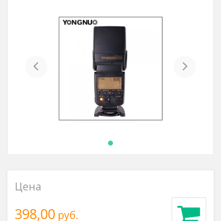
Previous
Next
Цена
398,00
руб.